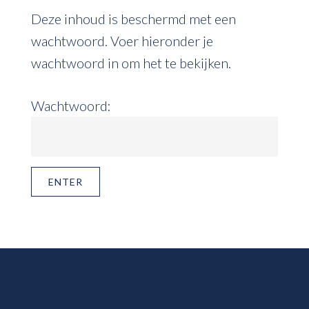
Deze inhoud is beschermd met een
wachtwoord. Voer hieronder je
wachtwoord in om het te bekijken.
Wachtwoord: