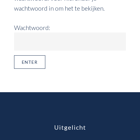
wachtwoord in om het te bekijken.
Wachtwoord:
Footer
Uitgelicht